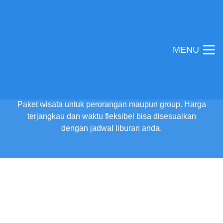
MENU
Paket wisata untuk perorangan maupun group. Harga
terjangkau dan waktu fleksibel bisa disesuaikan
dengan jadwal liburan anda.